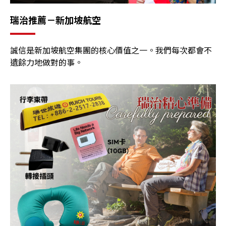
瑞治推薦－新加坡航空
誠信是新加坡航空集團的核心價值之一。我們每次都會不
遺餘力地做對的事。