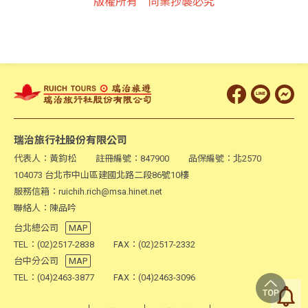
版權所有 同業抄襲必究
瑞治旅行社股份有限公司
代表人：黃鈞松
註冊編號：847900
品保編號：北2570
104073 台北市中山區建國北路二段86號10樓
服務信箱：ruichih.rich@msa.hinet.net
聯絡人：陳品吟
台北總公司
MAP
TEL：(02)2517-2838
FAX：(02)2517-2332
台中分公司
MAP
TEL：(04)2463-3877
FAX：(04)2463-3096