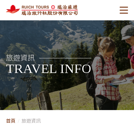
旅遊資訊
TRAVEL INFO
首頁
旅遊資訊