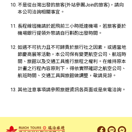
不是從台灣出發的旅客(外站參團Join的旅客)，請向
本公司洽詢相關事宜。
長程線班機請於起飛前三小時抵達機場，若旅客要於
機場銀行提領外幣請自行斟酌出發時間。
如遇不可抗力且不可歸責於旅行社之因素，或遇當地
節慶商展等活動，本公司保有變更航空公司、航班時
間、旅館以及交通工具進行旅程之權利。在維持原本
計畫之行程內容原則下，得依實際確認之航空公司、
航班時間、交通工具與旅館做調整，敬請見諒。
其他注意事項請參照旅遊資訊各頁面或是來電洽詢。