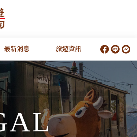
最新消息
旅遊資訊
GAL