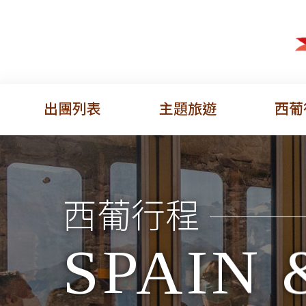
出團列表
主題旅遊
西葡
西葡行程
SPAIN