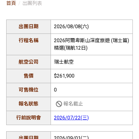
首頁
出團列表
2026/08/08(六)
2026阿爾卑斯山深度旅遊 (瑞士篇)
精選(瑞航12日)
瑞士航空
$261,900
0
報名截止
2026/07/22(三)
2026/09/01(二)