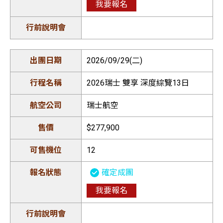
我要報名
2026/09/29(二)
2026瑞士 雙享 深度綜覽13日
瑞士航空
$277,900
12
確定成團
我要報名