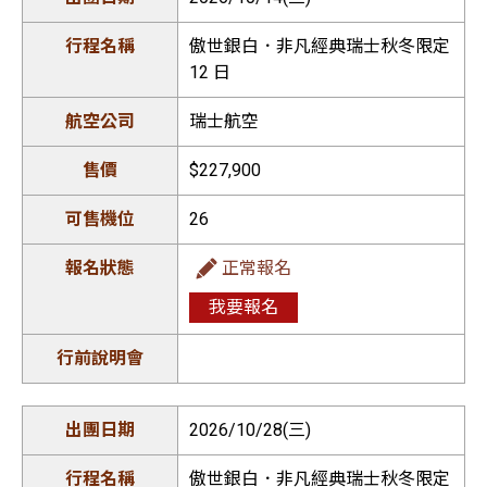
傲世銀白．非凡經典瑞士秋冬限定
12 日
瑞士航空
$227,900
26
正常報名
我要報名
2026/10/28(三)
傲世銀白．非凡經典瑞士秋冬限定