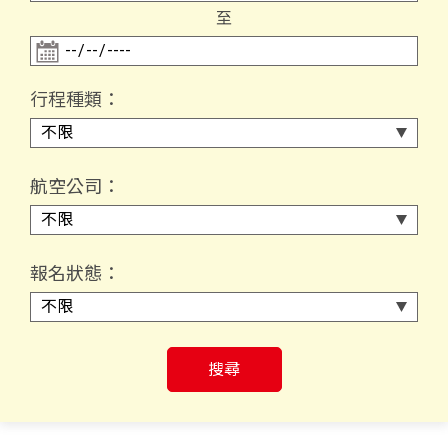
至
行程種類：
航空公司：
報名狀態：
搜尋