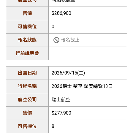
$286,900
0
報名截止
2026/09/15(二)
2026瑞士 雙享 深度綜覽13日
瑞士航空
$277,900
8