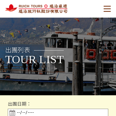
出團列表
TOUR LIST
出團日期：