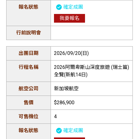
確定成團
我要報名
2026/09/20(日)
2026阿爾卑斯山深度旅遊 (瑞士篇)
全覽(新航14日)
新加坡航空
$286,900
4
確定成團