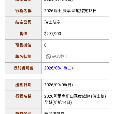
2026瑞士 雙享 深度綜覽13日
瑞士航空
$277,900
0
報名截止
2026/08/18(二)
2026/09/06(日)
2026阿爾卑斯山深度旅遊 (瑞士篇)
全覽(新航14日)
新加坡航空